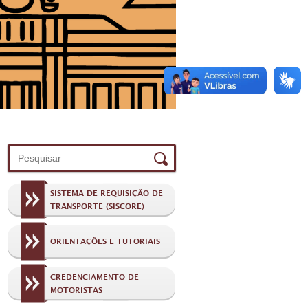
SISTEMA DE REQUISIÇÃO DE
TRANSPORTE (SISCORE)
ORIENTAÇÕES E TUTORIAIS
CREDENCIAMENTO DE
MOTORISTAS