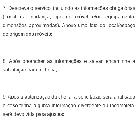
7. Descreva o serviço, incluindo as informações obrigatórias
(Local da mudança, tipo de móvel e/ou equipamento,
dimensões aproximadas). Anexe uma foto do local/espaço
de origem dos móveis;
8. Após preencher as informações e salvar, encaminhe a
solicitação para a chefia;
9. Após a autorização da chefia, a solicitação será analisada
e caso tenha alguma informação divergente ou incompleta,
será devolvida para ajustes;