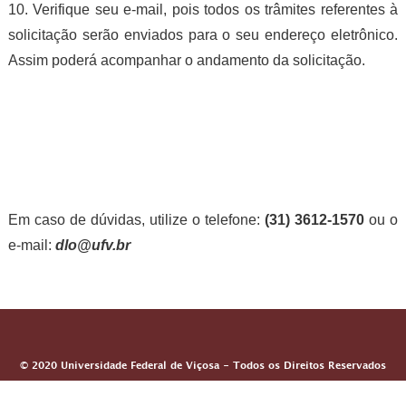
10. Verifique seu e-mail, pois todos os trâmites referentes à
solicitação serão enviados para o seu endereço eletrônico.
Assim poderá acompanhar o andamento da solicitação.
Em caso de dúvidas, utilize o telefone:
(31) 3612-1570
ou o
e-mail:
dlo@ufv.br
© 2020 Universidade Federal de Viçosa - Todos os Direitos Reservados