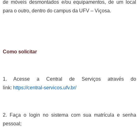
de móveis desmontados e/ou equipamentos, de um local
para o outro, dentro do campus da UFV – Viçosa.
Como solicitar
1. Acesse a Central de Serviços através do
link:
https://central-servicos.ufv.br/
2. Faça o login no sistema com sua matrícula e senha
pessoal;