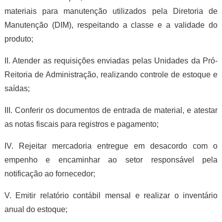
materiais para manutenção utilizados pela Diretoria de
Manutenção (DIM), respeitando a classe e a validade do
produto;
II. Atender as requisições enviadas pelas Unidades da Pró-
Reitoria de Administração, realizando controle de estoque e
saídas;
III. Conferir os documentos de entrada de material, e atestar
as notas fiscais para registros e pagamento;
IV. Rejeitar mercadoria entregue em desacordo com o
empenho e encaminhar ao setor responsável pela
notificação ao fornecedor;
V. Emitir relatório contábil mensal e realizar o inventário
anual do estoque;