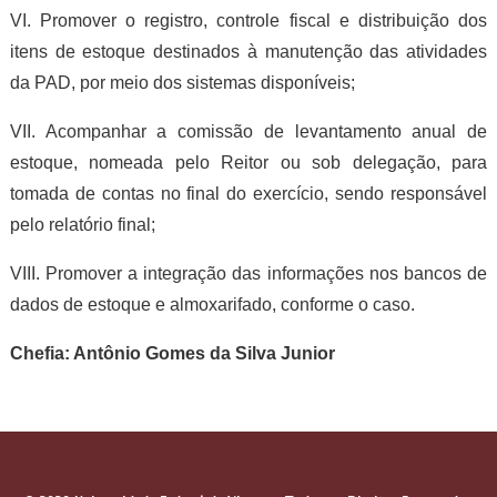
VI. Promover o registro, controle fiscal e distribuição dos
itens de estoque destinados à manutenção das atividades
da PAD, por meio dos sistemas disponíveis;
VII. Acompanhar a comissão de levantamento anual de
estoque, nomeada pelo Reitor ou sob delegação, para
tomada de contas no final do exercício, sendo responsável
pelo relatório final;
VIII. Promover a integração das informações nos bancos de
dados de estoque e almoxarifado, conforme o caso.
Chefia: Antônio Gomes da Silva Junior