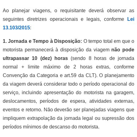
Ao planejar viagens, o requisitante deverá observar as
seguintes diretrizes operacionais e legais, conforme
Lei
13.103/2015
:
1. Jornada e Tempo à Disposição:
O tempo total em que o
motorista permanecerá à disposição da viagem
não pode
ultrapassar 10 (dez) horas
(sendo 8 horas de jornada
normal + limite máximo de 2 horas extras, conforme
Convenção da Categoria e art.59 da CLT). O planejamento
da viagem deverá considerar todo o período operacional do
serviço, incluindo apresentação do motorista na garagem,
deslocamentos, períodos de espera, atividades externas,
eventos e retorno. Não deverão ser planejadas viagens que
impliquem extrapolação da jornada legal ou supressão dos
períodos mínimos de descanso do motorista.