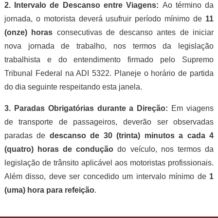
2. Intervalo de Descanso entre Viagens:
Ao término da
jornada, o motorista deverá usufruir período mínimo de
11
(onze) horas
consecutivas de descanso antes de iniciar
nova jornada de trabalho, nos termos da legislação
trabalhista e do entendimento firmado pelo Supremo
Tribunal Federal na ADI 5322. Planeje o horário de partida
do dia seguinte respeitando esta janela.
3. Paradas Obrigatórias durante a Direção:
Em viagens
de transporte de passageiros, deverão ser observadas
paradas de
descanso de 30 (trinta) minutos a cada 4
(quatro) horas de condução
do veículo, nos termos da
legislação de trânsito aplicável aos motoristas profissionais.
Além disso, deve ser concedido um intervalo mínimo de
1
(uma) hora para refeição
.