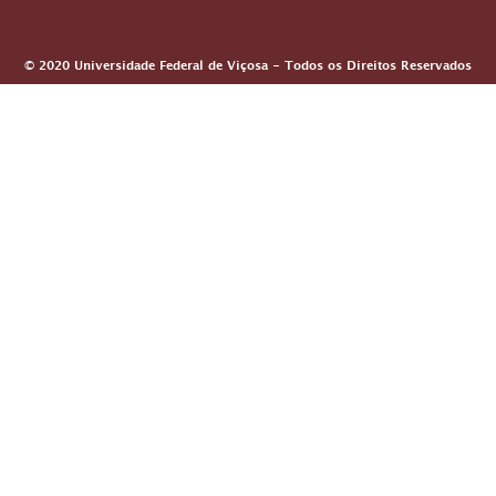
© 2020 Universidade Federal de Viçosa - Todos os Direitos Reservados