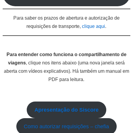
Para saber os prazos de abertura e autorização de
requisições de transporte,
clique aqui
.
Para entender como funciona o compartilhamento de
viagens
, clique nos itens abaixo (uma nova janela será
aberta com vídeos explicativos). Há também um manual em
PDF para leitura.
Apresentação do Siscore
Como autorizar requisições – chefia