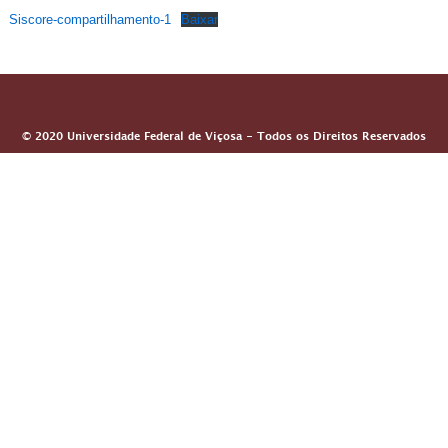
Siscore-compartilhamento-1
Baixar
© 2020 Universidade Federal de Viçosa - Todos os Direitos Reservados